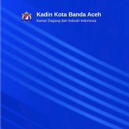
Kadin Kota Banda Aceh
Kamar Dagang dan Industri Indonesia