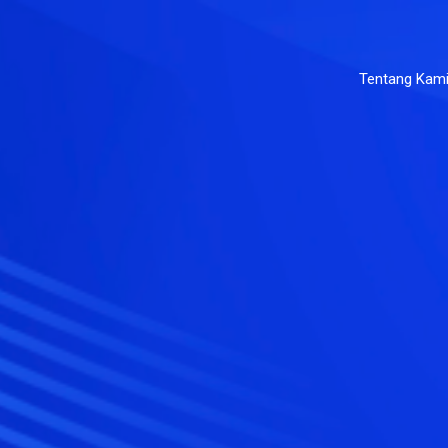
Tentang Kam