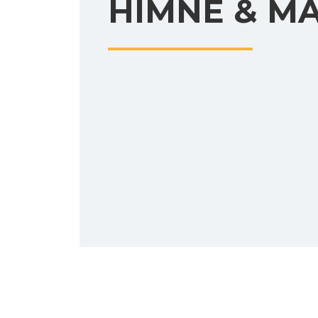
HIMNE & M