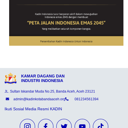
KAMAR DAGANG DAN
INDUSTRI INDONESIA
JL. Sultan Iskandar Muda No.25, Banda Aceh, Aceh 23121
admin@kadinkotabandaaceh.org
081234561394
Ikuti Sosial Media Resmi KADIN