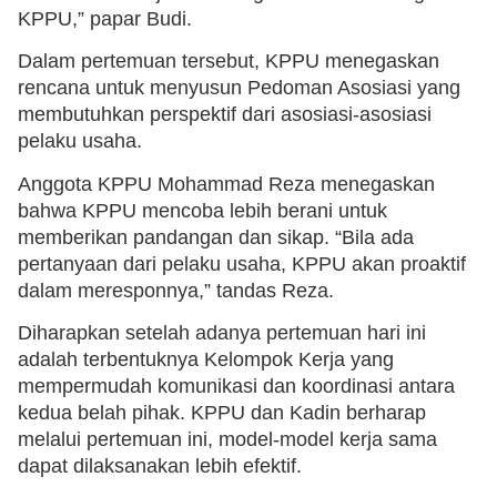
KPPU,” papar Budi.
Dalam pertemuan tersebut, KPPU menegaskan
rencana untuk menyusun Pedoman Asosiasi yang
membutuhkan perspektif dari asosiasi-asosiasi
pelaku usaha.
Anggota KPPU Mohammad Reza menegaskan
bahwa KPPU mencoba lebih berani untuk
memberikan pandangan dan sikap. “Bila ada
pertanyaan dari pelaku usaha, KPPU akan proaktif
dalam meresponnya,” tandas Reza.
Diharapkan setelah adanya pertemuan hari ini
adalah terbentuknya Kelompok Kerja yang
mempermudah komunikasi dan koordinasi antara
kedua belah pihak. KPPU dan Kadin berharap
melalui pertemuan ini, model-model kerja sama
dapat dilaksanakan lebih efektif.