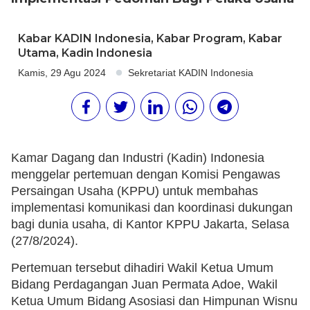
Kabar KADIN Indonesia
,
Kabar Program
,
Kabar
Utama
,
Kadin Indonesia
Kamis, 29 Agu 2024
Sekretariat KADIN Indonesia
Kamar Dagang dan Industri (Kadin) Indonesia
menggelar pertemuan dengan Komisi Pengawas
Persaingan Usaha (KPPU) untuk membahas
implementasi komunikasi dan koordinasi dukungan
bagi dunia usaha, di Kantor KPPU Jakarta, Selasa
(27/8/2024).
Pertemuan tersebut dihadiri Wakil Ketua Umum
Bidang Perdagangan Juan Permata Adoe, Wakil
Ketua Umum Bidang Asosiasi dan Himpunan Wisnu