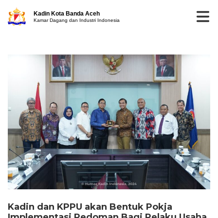
Kadin Kota Banda Aceh
Kamar Dagang dan Industri Indonesia
Kadin dan KPPU akan Bentuk Pokja
Implementasi Pedoman Bagi Pelaku Usaha