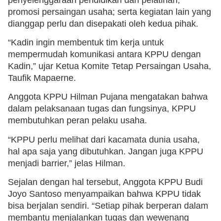
promosi persaingan usaha; serta kegiatan lain yang
dianggap perlu dan disepakati oleh kedua pihak.
“Kadin ingin membentuk tim kerja untuk
mempermudah komunikasi antara KPPU dengan
Kadin,” ujar Ketua Komite Tetap Persaingan Usaha,
Taufik Mapaerne.
Anggota KPPU Hilman Pujana mengatakan bahwa
dalam pelaksanaan tugas dan fungsinya, KPPU
membutuhkan peran pelaku usaha.
“KPPU perlu melihat dari kacamata dunia usaha,
hal apa saja yang dibutuhkan. Jangan juga KPPU
menjadi barrier,” jelas Hilman.
Sejalan dengan hal tersebut, Anggota KPPU Budi
Joyo Santoso menyampaikan bahwa KPPU tidak
bisa berjalan sendiri. “Setiap pihak berperan dalam
membantu menjalankan tugas dan wewenang